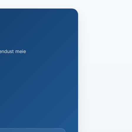
hendust meie