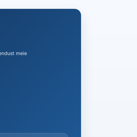
hendust meie