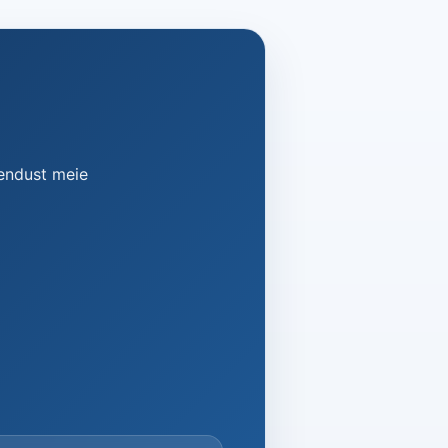
hendust meie